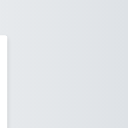
ersidad Virtual de Inteligencia 