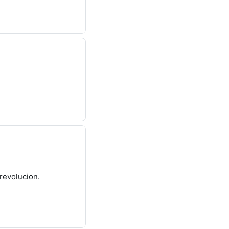
,revolucion.