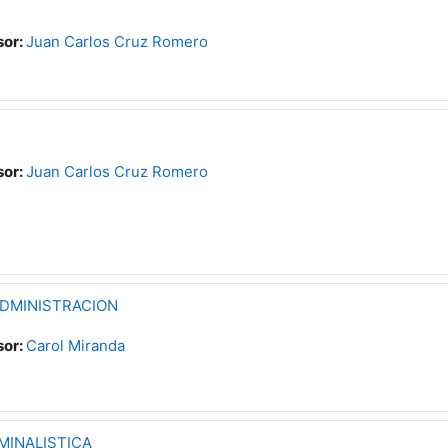
sor:
Juan Carlos Cruz Romero
sor:
Juan Carlos Cruz Romero
DMINISTRACION
sor:
Carol Miranda
MINALISTICA